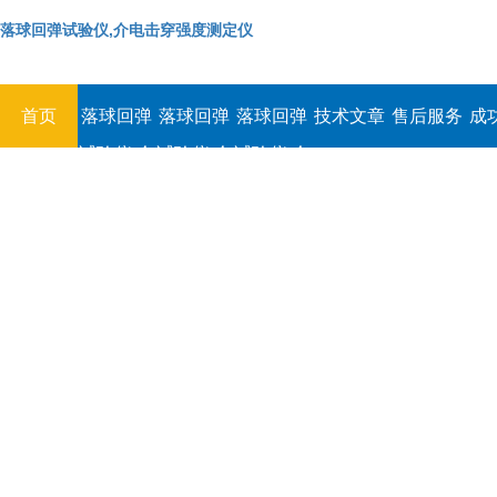
落球回弹试验仪,介电击穿强度测定仪
首页
落球回弹
落球回弹
落球回弹
技术文章
售后服务
成
试验仪,介
试验仪,介
试验仪,介
电击穿强
电击穿强
电击穿强
度测定仪
度测定仪
度测定仪