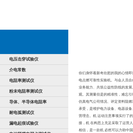
新鲜事了商品详情页
电压击穿试验仪
介电常数
你们身怀着新奇欣慰的我的心情即
电阻率测试仪
电点燃可靠性实验机。与会人员合
业务能力、共筑公益性防线的发展
粉末电阻率测试仪
观。其测量但是的精准性，难忘引
导体、半导体电阻率
仿真电气公司情况、评定资料阻燃
承受，是维护电力设备、电器设备
耐电弧测试仪
营理念。机 运动注意事项实行了
漏电起痕试验仪
接，机 在构思上充足采取了运营
相信，是一款机 必然可以力助中