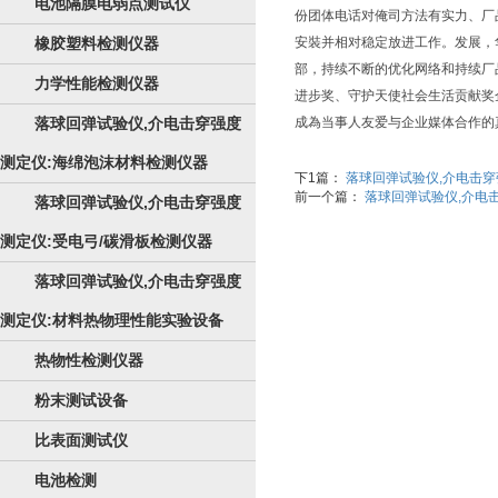
电池隔膜电弱点测试仪
份团体电话对俺司方法有实力、厂
橡胶塑料检测仪器
安裝并相对稳定放进工作。发展，
部，持续不断的优化网络和持续厂
力学性能检测仪器
进步奖、守护天使社会生活贡献奖
落球回弹试验仪,介电击穿强度
成為当事人友爱与企业媒体合作的
测定仪:海绵泡沫材料检测仪器
下1篇：
落球回弹试验仪,介电击穿
前一个篇：
落球回弹试验仪,介电
落球回弹试验仪,介电击穿强度
测定仪:受电弓/碳滑板检测仪器
落球回弹试验仪,介电击穿强度
测定仪:材料热物理性能实验设备
热物性检测仪器
粉末测试设备
比表面测试仪
电池检测