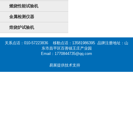
燃烧性能试验机
金属检测仪器
焙烧炉试验机
关系点话：010-57223836 移動点话：13581986395 品牌注册地址：山
东市昌平区百善镇王庄产业园
Email：1770844735@qq.com
易展提供技术支持