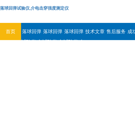
落球回弹试验仪,介电击穿强度测定仪
首页
落球回弹
落球回弹
落球回弹
技术文章
售后服务
成
试验仪,介
试验仪,介
试验仪,介
电击穿强
电击穿强
电击穿强
度测定仪
度测定仪
度测定仪