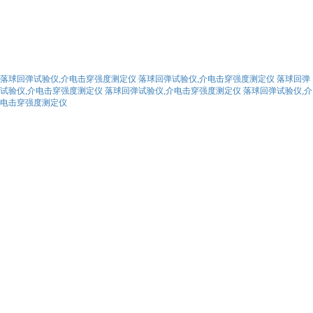
落球回弹试验仪,介电击穿强度测定仪
落球回弹试验仪,介电击穿强度测定仪
落球回弹
试验仪,介电击穿强度测定仪
落球回弹试验仪,介电击穿强度测定仪
落球回弹试验仪,介
电击穿强度测定仪