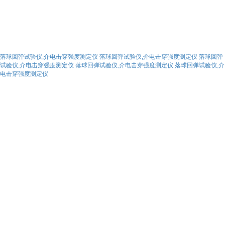
落球回弹试验仪,介电击穿强度测定仪
落球回弹试验仪,介电击穿强度测定仪
落球回弹
试验仪,介电击穿强度测定仪
落球回弹试验仪,介电击穿强度测定仪
落球回弹试验仪,介
电击穿强度测定仪