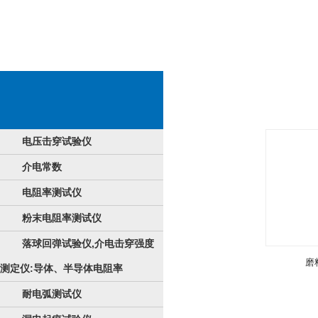
食品展示出
电压击穿试验仪
介电常数
电阻率测试仪
粉末电阻率测试仪
落球回弹试验仪,介电击穿强度
磨
测定仪:导体、半导体电阻率
耐电弧测试仪