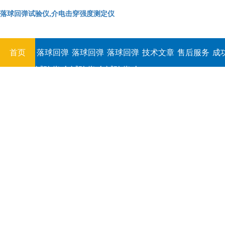
落球回弹试验仪,介电击穿强度测定仪
首页
落球回弹
落球回弹
落球回弹
技术文章
售后服务
成
试验仪,介
试验仪,介
试验仪,介
电击穿强
电击穿强
电击穿强
度测定仪
度测定仪
度测定仪