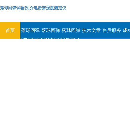
落球回弹试验仪,介电击穿强度测定仪
首页
落球回弹
落球回弹
落球回弹
技术文章
售后服务
成
试验仪,介
试验仪,介
试验仪,介
电击穿强
电击穿强
电击穿强
度测定仪
度测定仪
度测定仪