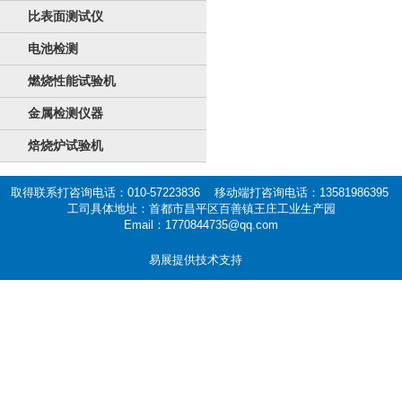
比表面测试仪
电池检测
燃烧性能试验机
金属检测仪器
焙烧炉试验机
取得联系打咨询电话：010-57223836 移动端打咨询电话：13581986395
工司具体地址：首都市昌平区百善镇王庄工业生产园
Email：1770844735@qq.com
易展提供技术支持