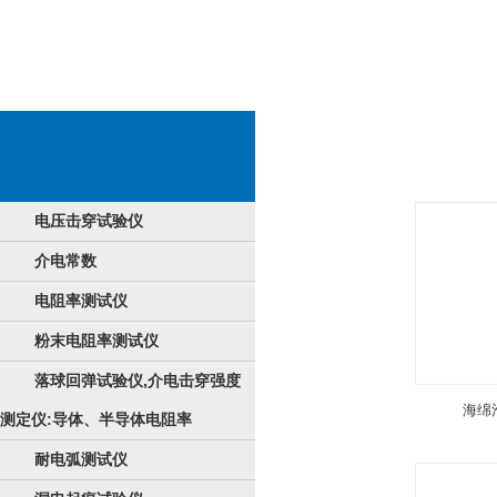
物料呈现
电压击穿试验仪
介电常数
电阻率测试仪
粉末电阻率测试仪
落球回弹试验仪,介电击穿强度
海绵
测定仪:导体、半导体电阻率
耐电弧测试仪