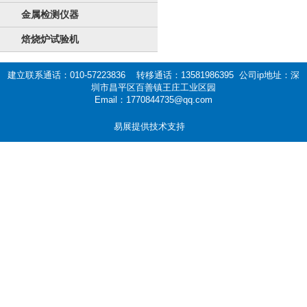
金属检测仪器
焙烧炉试验机
建立联系通话：010-57223836 转移通话：13581986395 公司ip地址：深
圳市昌平区百善镇王庄工业区园
Email：1770844735@qq.com
易展提供技术支持