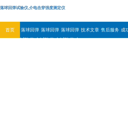
落球回弹试验仪,介电击穿强度测定仪
首页
落球回弹
落球回弹
落球回弹
技术文章
售后服务
成
试验仪,介
试验仪,介
试验仪,介
电击穿强
电击穿强
电击穿强
度测定仪
度测定仪
度测定仪