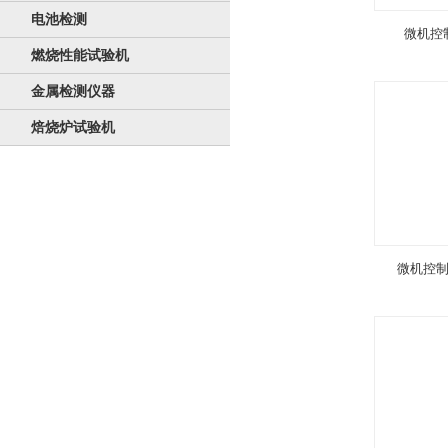
电池检测
微机控
燃烧性能试验机
金属检测仪器
焙烧炉试验机
微机控