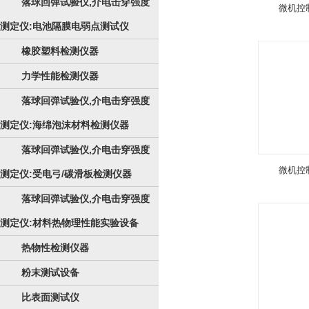
落球回弹试验仪,介电击穿强度
微机控
测定仪:电池隔膜电弱点测试仪
橡胶塑料检测仪器
力学性能检测仪器
落球回弹试验仪,介电击穿强度
测定仪:海绵泡沫材料检测仪器
落球回弹试验仪,介电击穿强度
微机控
测定仪:受电弓/碳滑板检测仪器
落球回弹试验仪,介电击穿强度
测定仪:材料热物理性能实验设备
热物性检测仪器
粉末测试设备
比表面测试仪