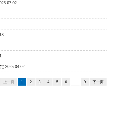
07-02
13
1
25-04-02
上一页
1
2
3
4
5
6
...
9
下一页