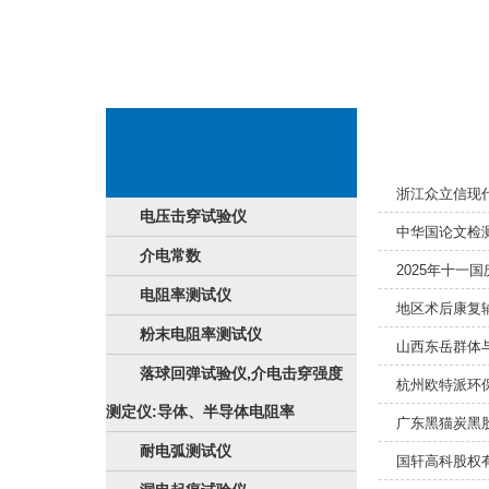
综合性
浙江众立信现代
电压击穿试验仪
中华国论文检测
介电常数
2025年十一国
电阻率测试仪
地区术后康复辅
粉末电阻率测试仪
山西东岳群体与
落球回弹试验仪,介电击穿强度
杭州欧特派环保
测定仪:导体、半导体电阻率
广东黑猫炭黑股
耐电弧测试仪
国轩高科股权有