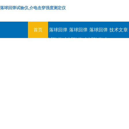
落球回弹试验仪,介电击穿强度测定仪
首页
落球回弹
落球回弹
落球回弹
技术文章
试验仪,介
试验仪,介
试验仪,介
电击穿强
电击穿强
电击穿强
度测定仪
度测定仪
度测定仪