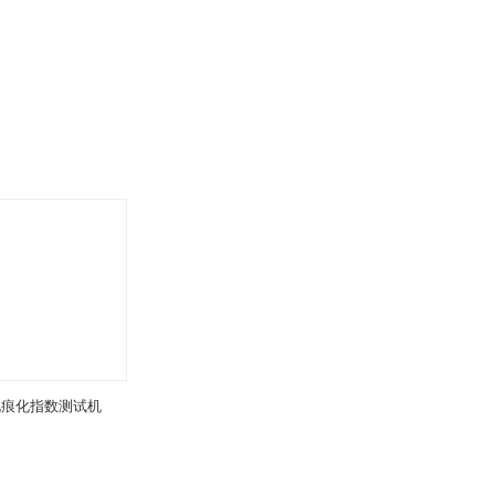
电痕化指数测试机