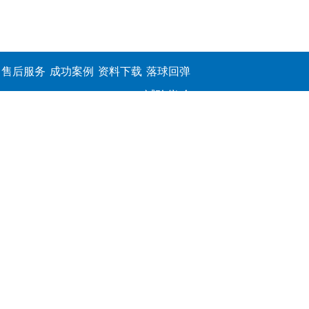
售后服务
成功案例
资料下载
落球回弹
试验仪,介
电击穿强
度测定仪