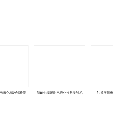
验仪,介电击穿强度测定仪展示
电痕化指数试验仪
智能触摸屏耐电痕化指数测试机
触摸屏耐