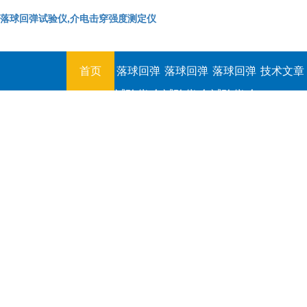
落球回弹试验仪,介电击穿强度测定仪
首页
落球回弹
落球回弹
落球回弹
技术文章
试验仪,介
试验仪,介
试验仪,介
电击穿强
电击穿强
电击穿强
度测定仪
度测定仪
度测定仪