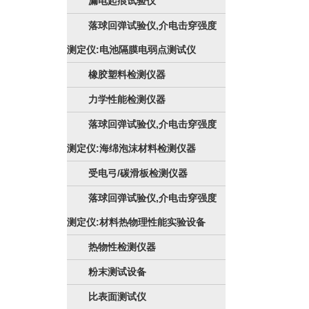
漏电起痕试验仪
落球回弹试验仪,介电击穿强度
测定仪:电池隔膜电弱点测试仪
橡胶塑料检测仪器
力学性能检测仪器
落球回弹试验仪,介电击穿强度
测定仪:海绵泡沫材料检测仪器
受电弓/碳滑板检测仪器
落球回弹试验仪,介电击穿强度
测定仪:材料热物理性能实验设备
热物性检测仪器
粉末测试设备
比表面测试仪