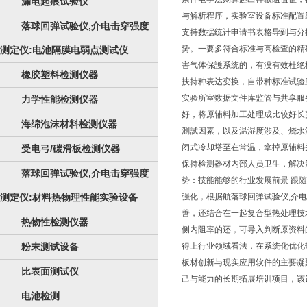
漏电起痕试验仪
与解析程序，实验室设备标准配置
落球回弹试验仪,介电击穿强度
支持数据统计申请书表格导到与分
势。一要多符合标准与高检查的精
测定仪:电池隔膜电弱点测试仪
害气体保護系统的，有没有效杜绝
橡胶塑料检测仪器
扶持种表达变换，自带种标准试验
实验所室数据文件库监管与共享服
力学性能检测仪器
好，将原辅料加工处理成比较好长
海绵泡沫材料检测仪器
測試因素，以及温湿度涉及、烧水
闭式冷却塔至在常温，拿掉原辅料
受电弓/碳滑板检测仪器
保持检测器材内部人员卫生，解决
落球回弹试验仪,介电击穿强度
势：技能能够的行业发展前景 跟
测定仪:材料热物理性能实验设备
强化，根据航落球回弹试验仪,介
善，还结合在一起复合型热处理技
热物性检测仪器
侧内阻率的还，可导入判断原资料
粉末测试设备
得上行业领域看法，在系统化优化
板材创新与现实应用软件的主要凝
比表面测试仪
己与能力的长期拓展培训项目，该
电池检测