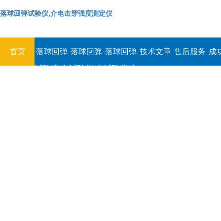
落球回弹试验仪,介电击穿强度测定仪
首页
落球回弹
落球回弹
落球回弹
技术文章
售后服务
成
试验仪,介
试验仪,介
试验仪,介
电击穿强
电击穿强
电击穿强
度测定仪
度测定仪
度测定仪