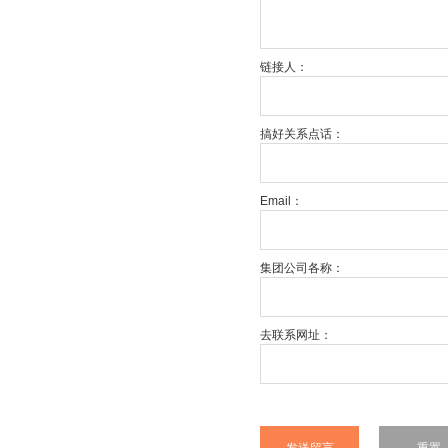
链接人：
搞好关系点话：
Email：
集团公司各称：
去联系网址：