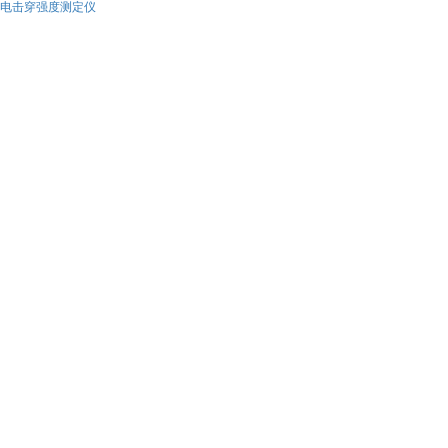
电击穿强度测定仪