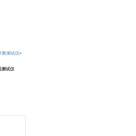
常数测试仪
>
耗测试仪