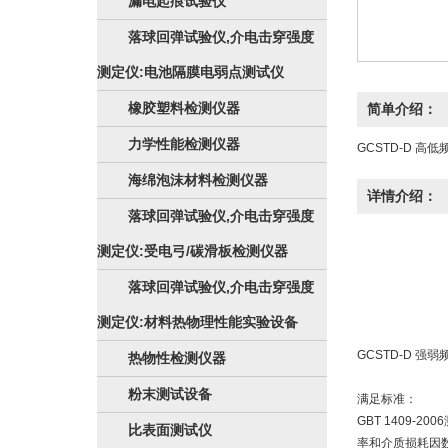
漏电起痕试验仪
落球回弹试验仪,介电击穿强度
测定仪:电池隔膜电弱点测试仪
橡胶塑料检测仪器
简单介绍：
力学性能检测仪器
GCSTD-D 
海绵泡沫材料检测仪器
详情介绍：
落球回弹试验仪,介电击穿强度
测定仪:受电弓/碳滑板检测仪器
落球回弹试验仪,介电击穿强度
测定仪:材料热物理性能实验设备
GCSTD-D 强
热物性检测仪器
粉末测试设备
满足标准：
GBT 1409
比表面测试仪
率和介质损耗因