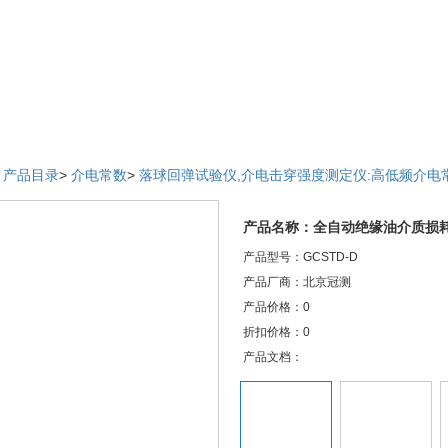
>
产品目录
>
介电常数
>
落球回弹试验仪,介电击穿强度测定仪:高低频介电
产品名称：全自动绝缘油介质损
产品型号：GCSTD-D
产品厂商：北京冠测
产品价格：0
折扣价格：0
产品文档：