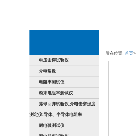
厂品信息
所在位置:
首页
电压击穿试验仪
介电常数
电阻率测试仪
粉末电阻率测试仪
落球回弹试验仪,介电击穿强度
测定仪:导体、半导体电阻率
耐电弧测试仪