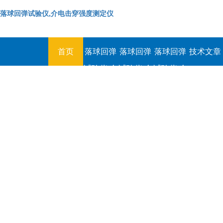
落球回弹试验仪,介电击穿强度测定仪
首页
落球回弹
落球回弹
落球回弹
技术文章
试验仪,介
试验仪,介
试验仪,介
电击穿强
电击穿强
电击穿强
度测定仪
度测定仪
度测定仪