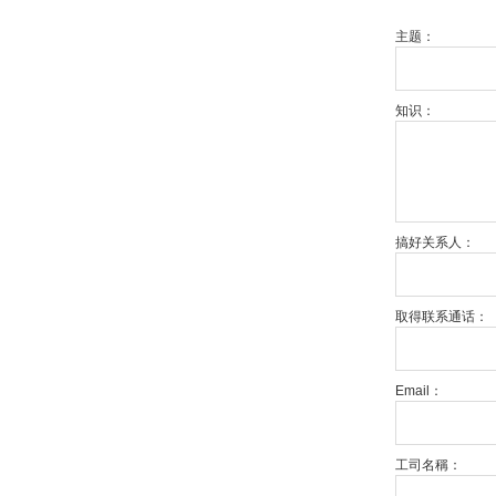
主题：
知识：
搞好关系人：
取得联系通话：
Email：
工司名稱：