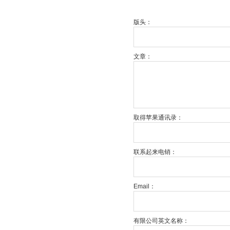
版头：
文章：
取得苹果通讯录：
联系起来电销：
Email：
有限公司英文名称：