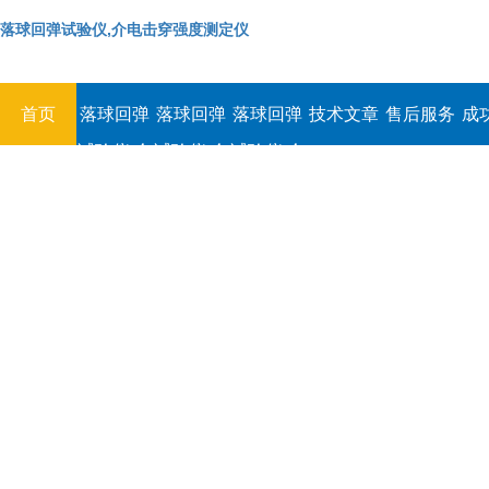
落球回弹试验仪,介电击穿强度测定仪
首页
落球回弹
落球回弹
落球回弹
技术文章
售后服务
成
试验仪,介
试验仪,介
试验仪,介
电击穿强
电击穿强
电击穿强
度测定仪
度测定仪
度测定仪