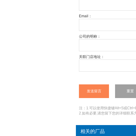
Email：
公司的明称：
关联门店地址：
注：1.可以使用快捷键Alt+S或Ctrl+
2.如有必要,请您留下您的详细联系方
相关的厂品