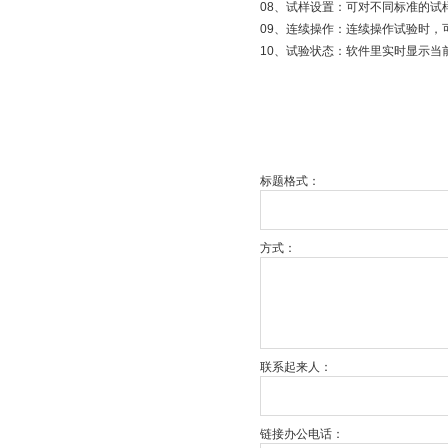
08、试样设置：可对不同标准的试
09、连续操作：连续操作试验时，
10、试验状态：软件里实时显示
标题格式：
方式：
联系起来人：
链接办公电话：