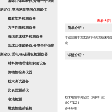
落球回弹试验仪,介电击穿强度
测定仪:电池隔膜电弱点测试仪
橡胶塑料检测仪器
查看大图
力学性能检测仪器
简单介绍：
海绵泡沫材料检测仪器
本仪器用于炭素原料和焦炭粉末电
定
落球回弹试验仪,介电击穿强度
测定仪:受电弓/碳滑板检测仪器
详情介绍：
材料热物理性能实验设备
热物性检测仪器
粉末测试设备
比表面测试仪
粉末电阻率测定仪（两探针法）
电池检测
GCFTDZ-I
燃烧性能试验机
参考标准：