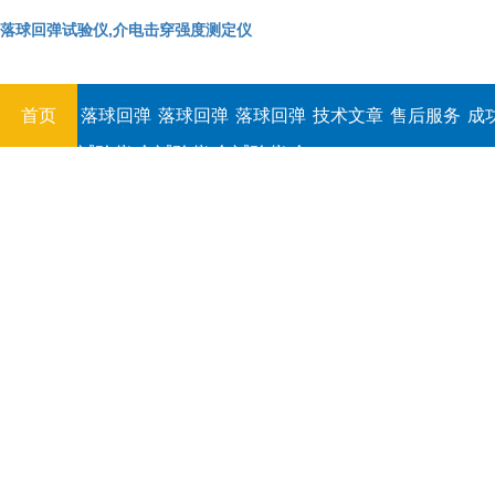
落球回弹试验仪,介电击穿强度测定仪
首页
落球回弹
落球回弹
落球回弹
技术文章
售后服务
成
试验仪,介
试验仪,介
试验仪,介
电击穿强
电击穿强
电击穿强
度测定仪
度测定仪
度测定仪