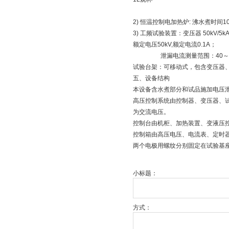
2) 恒温控制电加热炉: 沸水煮时间100
3) 工频试验装置：变压器 50kV/5k
额定电压50kV,额定电流0.1A；
泄漏电流测量范围：40～200
试验台架：可移动式，包含变压器
五、设备结构
本设备含水煮部分和试品施加电压
高压控制系统由控制器、变压器、
为交流电压。
控制台由机柜、加热装置、变液压
控制箱由高压电压、电流表、定时器
两个电极用螺纹分别固定在试验基
小标题：
方式：