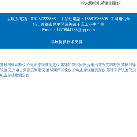
粉末颗粒电荷量测量仪
去联系電話：010-57223836 中移动電話：13581986395 工司电话号
码：首都市昌平区百善镇王庄工业生产园
Email：1770844735@qq.com
易展提供技术支持
落球回弹试验仪,介电击穿强度测定仪
落球回弹试验仪,介电击穿强度测定仪
落球回弹
试验仪,介电击穿强度测定仪
落球回弹试验仪,介电击穿强度测定仪
落球回弹试验仪,介
电击穿强度测定仪