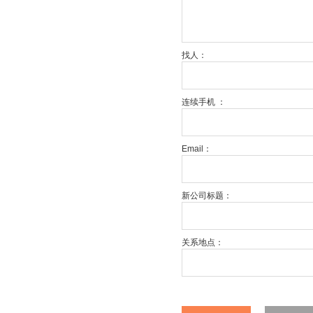
找人：
连续手机 ：
Email：
新公司标题：
关系地点：