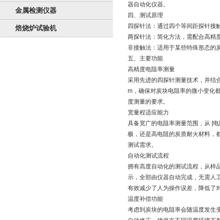
器自动化仪器。
金属检测仪器
四、测试原理
四探针法：通过四个等间距探针接
焙烧炉试验机
两探针法：简化方法，需配合高精
非接触法：适用于某些特殊形态的
五、主要功能
高精度电阻率测量
采用先进的四探针测量技术，并结合
m，确保对炭块电阻率的微小变化
度测量的要求。
宽量程适应能力
具备宽广的电阻率测量范围，从 [电
极，还是高电阻的炭质耐火材料，
测试需求。
自动化测试流程
拥有高度自动化的测试流程，从样
示，全部由仪器自动完成，无需人
有效减少了人为操作误差，降低了
温度补偿功能
考虑到炭块的电阻率会随温度发生