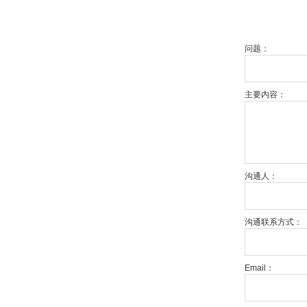
问题：
主要内容：
沟通人：
沟通联系方式：
Email：