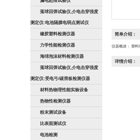
漏电起痕试验仪
落球回弹试验仪,介电击穿强度
测定仪:电池隔膜电弱点测试仪
橡胶塑料检测仪器
简单介绍：
力学性能检测仪器
仪器概述： 塑
海绵泡沫材料检测仪器
详情介绍：
落球回弹试验仪,介电击穿强度
测定仪:受电弓/碳滑板检测仪器
材料热物理性能实验设备
热物性检测仪器
粉末测试设备
比表面测试仪
电池检测