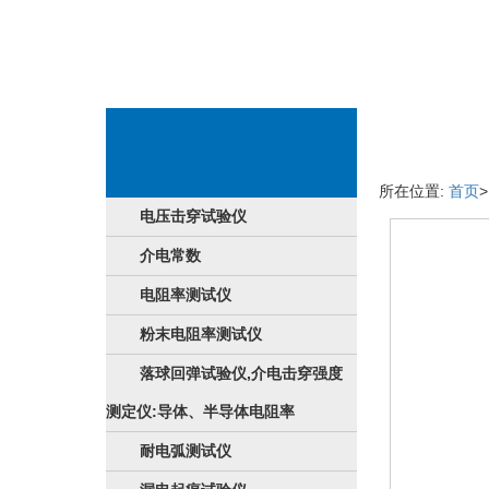
设备详情页
所在位置:
首页
电压击穿试验仪
介电常数
电阻率测试仪
粉末电阻率测试仪
落球回弹试验仪,介电击穿强度
测定仪:导体、半导体电阻率
耐电弧测试仪