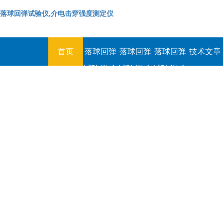
落球回弹试验仪,介电击穿强度测定仪
首页
落球回弹
落球回弹
落球回弹
技术文章
试验仪,介
试验仪,介
试验仪,介
电击穿强
电击穿强
电击穿强
度测定仪
度测定仪
度测定仪