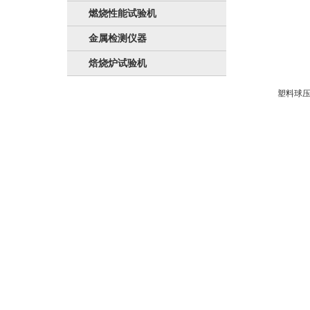
燃烧性能试验机
金属检测仪器
焙烧炉试验机
塑料球压