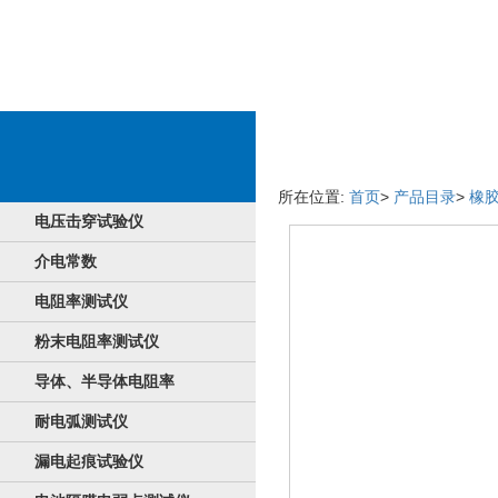
商品信息
所在位置:
首页
>
产品目录
>
橡
电压击穿试验仪
介电常数
电阻率测试仪
粉末电阻率测试仪
导体、半导体电阻率
耐电弧测试仪
漏电起痕试验仪