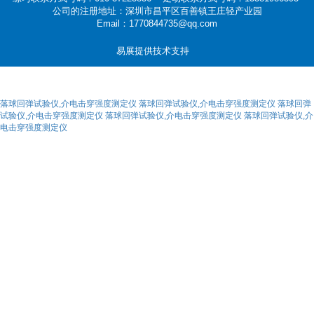
公司的注册地址：深圳市昌平区百善镇王庄轻产业园
Email：1770844735@qq.com
易展提供技术支持
落球回弹试验仪,介电击穿强度测定仪
落球回弹试验仪,介电击穿强度测定仪
落球回弹
试验仪,介电击穿强度测定仪
落球回弹试验仪,介电击穿强度测定仪
落球回弹试验仪,介
电击穿强度测定仪