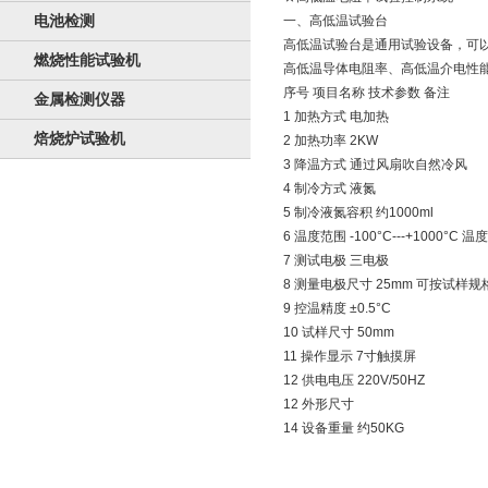
电池检测
一、高低温试验台
高低温试验台是通用试验设备，可
燃烧性能试验机
高低温导体电阻率、高低温介电性
序号 项目名称 技术参数 备注
金属检测仪器
1 加热方式 电加热
焙烧炉试验机
2 加热功率 2KW
3 降温方式 通过风扇吹自然冷风
4 制冷方式 液氮
5 制冷液氮容积 约1000ml
6 温度范围 -100°C---+1000°C
7 测试电极 三电极
8 测量电极尺寸 25mm 可按试样
9 控温精度 ±0.5°C
10 试样尺寸 50mm
11 操作显示 7寸触摸屏
12 供电电压 220V/50HZ
12 外形尺寸
14 设备重量 约50KG