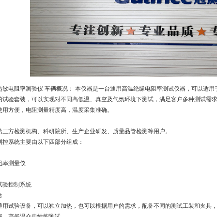
热敏电阻率测验仪 车辆概况： 本仪器是一台通用高温绝缘电阻率测试仪器，可以适用
的试验套装，可以实现对不同高低温、真空及气氛环境下测试，满足客户多种测试需
使用方便，电阻测量精度高，温度采集准确。
第三方检测机构、科研院所、生产企业研发、质量品管检测等用户。
测控系统主要由以下四部分组成：
阻率测量仪
试验控制系统
台
通用试验设备，可以独立加热，也可以根据用户的需求，配备不同的测试工装和夹具
率、高低温介电性能测试。