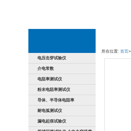
服务详情页
所在位置:
首页
电压击穿试验仪
介电常数
电阻率测试仪
粉末电阻率测试仪
导体、半导体电阻率
耐电弧测试仪
漏电起痕试验仪