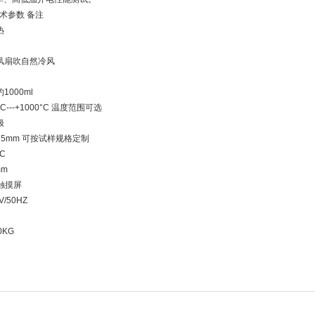
技术参数 备注
热
过风扇吹自然冷风
1000ml
°C---+1000°C 温度范围可选
极
25mm 可按试样规格定制
°C
mm
寸触摸屏
V/50HZ
0KG