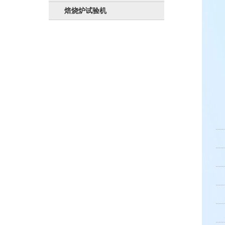
焙烧炉试验机