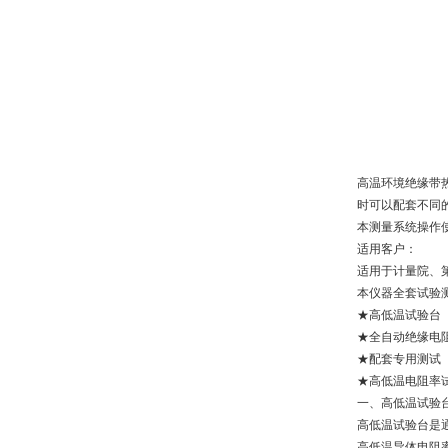
高温环境绝缘带
时可以配套不同
本测量系统操作
适用客户：
适用于计量院、
本仪器全套试验
★高低温试验台
★全自动绝缘电
★配套专用测试
★高低温电阻率
一、高低温试验
高低温试验台是
高低温导体电阻